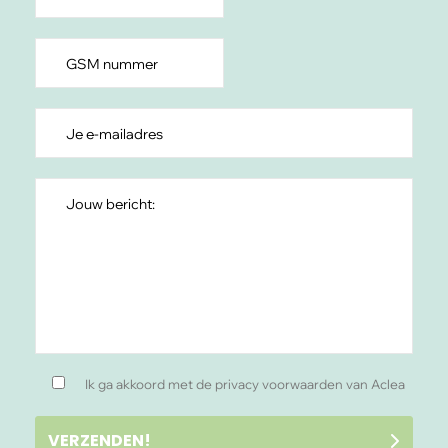
Ik ga akkoord met de privacy voorwaarden van Aclea
VERZENDEN!