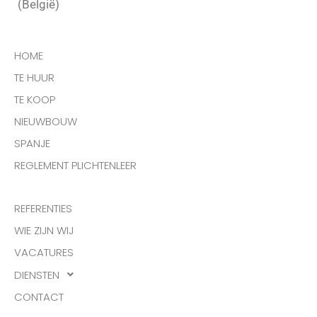
(België)
HOME
TE HUUR
TE KOOP
NIEUWBOUW
SPANJE
REGLEMENT PLICHTENLEER
REFERENTIES
WIE ZIJN WIJ
VACATURES
DIENSTEN
CONTACT