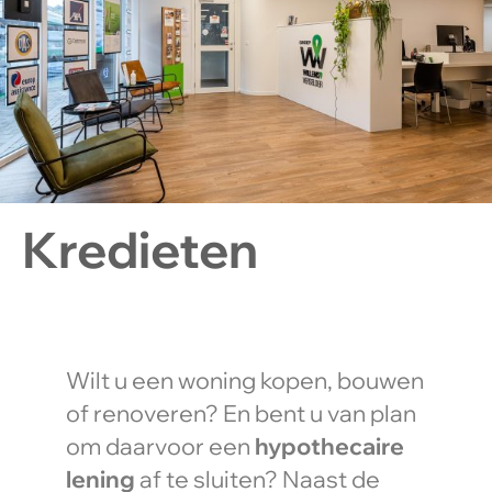
Kredieten
Wilt u een woning kopen, bouwen
of renoveren? En bent u van plan
om daarvoor een
hypothecaire
lening
af te sluiten? Naast de