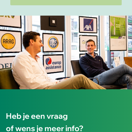
Heb je een vraag
of wens je meer info?