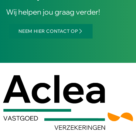
Wij helpen jou graag verder!
NEEM HIER CONTACT OP