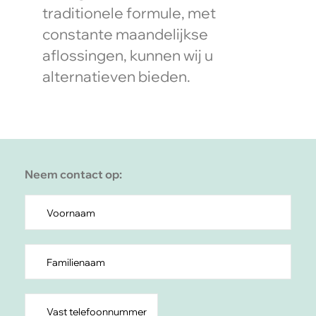
traditionele formule, met
constante maandelijkse
aflossingen, kunnen wij u
alternatieven bieden.
Neem contact op: