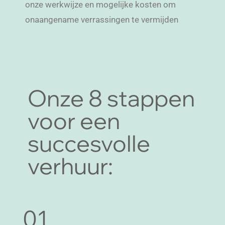
onze werkwijze en mogelijke kosten om
onaangename verrassingen te vermijden
Onze 8 stappen
voor een
succesvolle
verhuur:
01