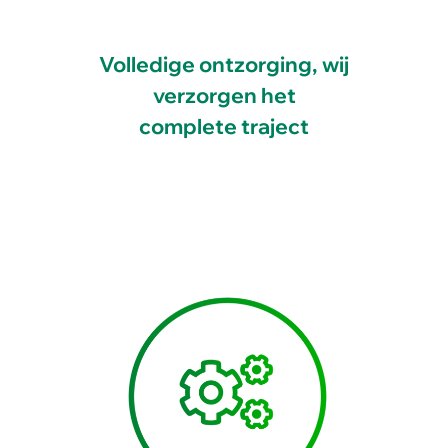
Volledige ontzorging, wij
verzorgen het
complete traject