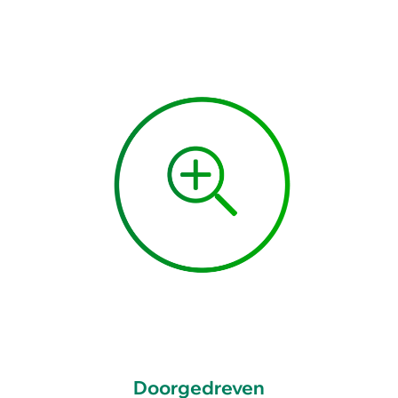
Doorgedreven