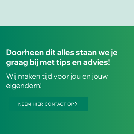
Doorheen dit alles staan we je
graag bij met tips en advies!
Wij maken tijd voor jou en jouw
eigendom!
NEEM HIER CONTACT OP