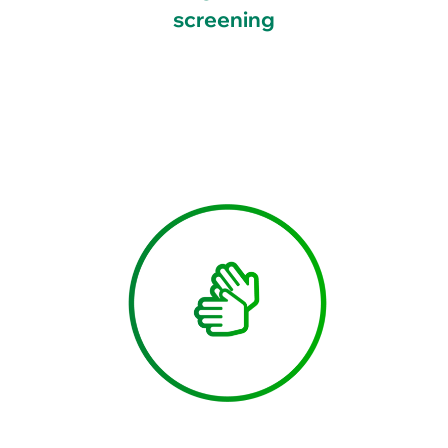
screening