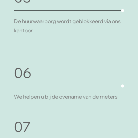
De huurwaarborg wordt geblokkeerd via ons
kantoor
06
We helpen u bij de ovename van de meters
07