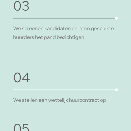
03
We screenen kandidaten en laten geschikte
huurders het pand bezichtigen
04
We stellen een wettelijk huurcontract op
05