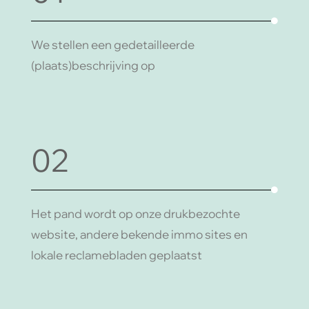
We stellen een gedetailleerde
(plaats)beschrijving op
02
Het pand wordt op onze drukbezochte
website, andere bekende immo sites en
lokale reclamebladen geplaatst