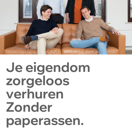
Je eigendom
zorgeloos
verhuren
Zonder
paperassen.