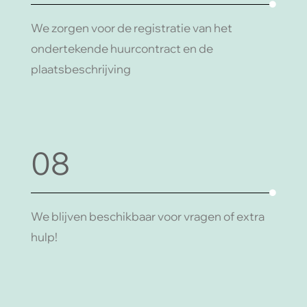
We zorgen voor de registratie van het
ondertekende huurcontract en de
plaatsbeschrijving
08
We blijven beschikbaar voor vragen of extra
hulp!