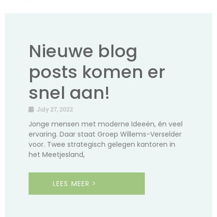
Nieuwe blog
posts komen er
snel aan!
July 27, 2022
Jonge mensen met moderne Ideeën, én veel
ervaring. Daar staat Groep Willems-Verselder
voor. Twee strategisch gelegen kantoren in
het Meetjesland,
LEES MEER >