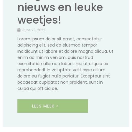
nieuws en leuke
weetjes!
June 28, 2022
Lorem ipsum dolor sit amet, consectetur
adipiscing elit, sed do eiusmod tempor
incididunt ut labore et dolore magna aliqua. Ut
enim ad minim veniam, quis nostrud
exercitation ullamco laboris nisi ut aliquip ex
reprehenderit in voluptate velit esse cillum
dolore eu fugiat nulla pariatur. Excepteur sint
occaecat cupidatat non proident, sunt in
culpa qui officia de.
LEES MEER >