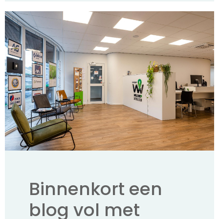
Binnenkort een
blog vol met