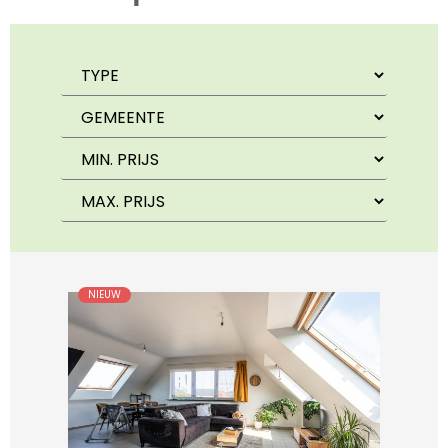
NIEUW