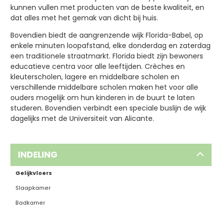
kunnen vullen met producten van de beste kwaliteit, en
dat alles met het gemak van dicht bij huis.
Bovendien biedt de aangrenzende wijk Florida-Babel, op
enkele minuten loopafstand, elke donderdag en zaterdag
een traditionele straatmarkt. Florida biedt zijn bewoners
educatieve centra voor alle leeftijden. Crèches en
kleuterscholen, lagere en middelbare scholen en
verschillende middelbare scholen maken het voor alle
ouders mogelijk om hun kinderen in de buurt te laten
studeren. Bovendien verbindt een speciale buslijn de wijk
dagelijks met de Universiteit van Alicante.
INDELING
Gelijkvloers
Slaapkamer
Badkamer