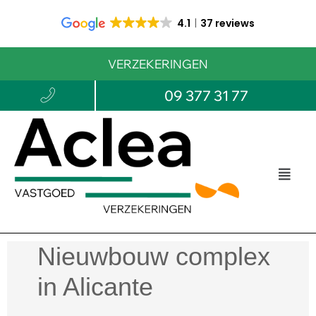
4.1
37 reviews
VERZEKERINGEN
09 377 31 77
Nieuwbouw complex
in Alicante