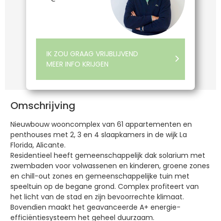
IK ZOU GRAAG VRIJBLIJVEND
MEER INFO KRIJGEN
Omschrijving
Nieuwbouw wooncomplex van 61 appartementen en
penthouses met 2, 3 en 4 slaapkamers in de wijk La
Florida, Alicante.
Residentieel heeft gemeenschappelijk dak solarium met
zwembaden voor volwassenen en kinderen, groene zones
en chill-out zones en gemeenschappelijke tuin met
speeltuin op de begane grond. Complex profiteert van
het licht van de stad en zijn bevoorrechte klimaat.
Bovendien maakt het geavanceerde A+ energie-
efficiëntiesysteem het geheel duurzaam.