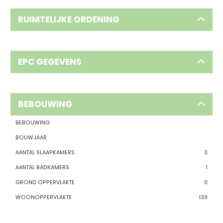
RUIMTELIJKE ORDENING
EPC GEGEVENS
BEBOUWING
BEBOUWING
BOUWJAAR
AANTAL SLAAPKAMERS
3
AANTAL BADKAMERS
1
GROND OPPERVLAKTE
0
WOONOPPERVLAKTE
139