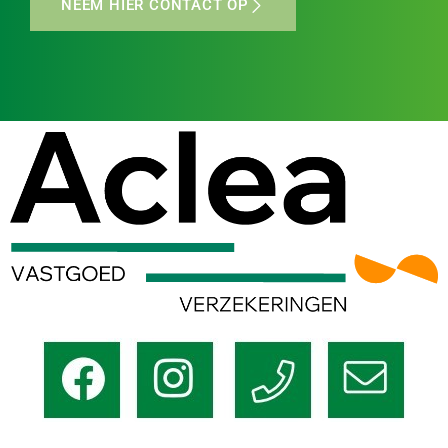
NEEM HIER CONTACT OP