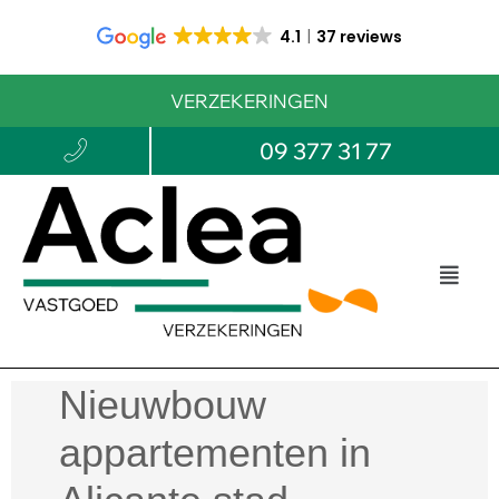
4.1
37 reviews
VERZEKERINGEN
09 377 31 77
Nieuwbouw
appartementen in