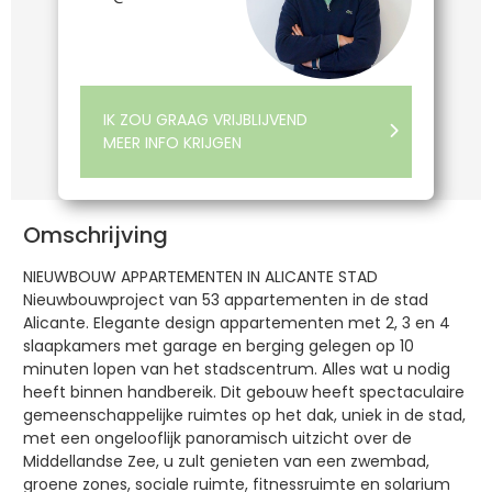
IK ZOU GRAAG VRIJBLIJVEND
MEER INFO KRIJGEN
Omschrijving
NIEUWBOUW APPARTEMENTEN IN ALICANTE STAD
Nieuwbouwproject van 53 appartementen in de stad
Alicante. Elegante design appartementen met 2, 3 en 4
slaapkamers met garage en berging gelegen op 10
minuten lopen van het stadscentrum. Alles wat u nodig
heeft binnen handbereik. Dit gebouw heeft spectaculaire
gemeenschappelijke ruimtes op het dak, uniek in de stad,
met een ongelooflijk panoramisch uitzicht over de
Middellandse Zee, u zult genieten van een zwembad,
groene zones, sociale ruimte, fitnessruimte en solarium