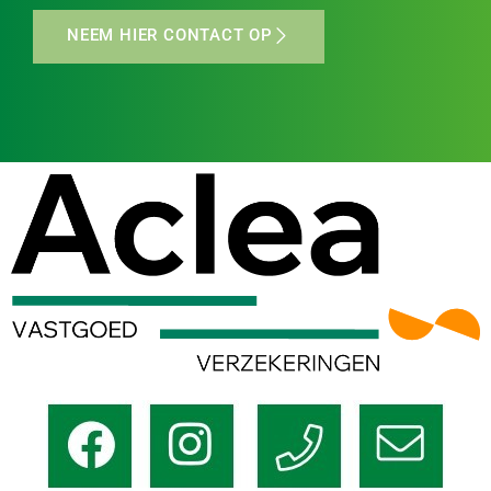
NEEM HIER CONTACT OP