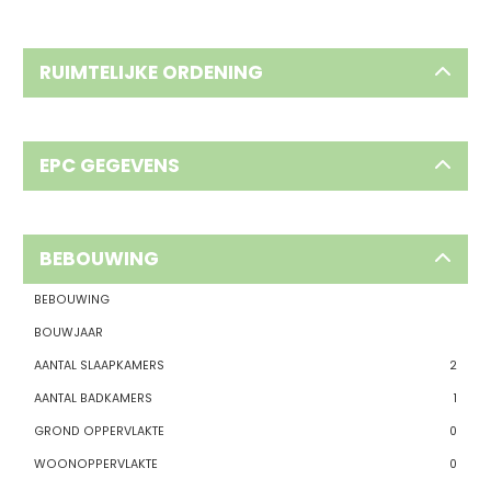
RUIMTELIJKE ORDENING
EPC GEGEVENS
BEBOUWING
BEBOUWING
BOUWJAAR
AANTAL SLAAPKAMERS
2
AANTAL BADKAMERS
1
GROND OPPERVLAKTE
0
WOONOPPERVLAKTE
0