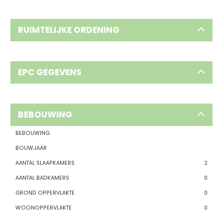
RUIMTELIJKE ORDENING
EPC GEGEVENS
BEBOUWING
BEBOUWING
BOUWJAAR
AANTAL SLAAPKAMERS
2
AANTAL BADKAMERS
0
GROND OPPERVLAKTE
0
WOONOPPERVLAKTE
0