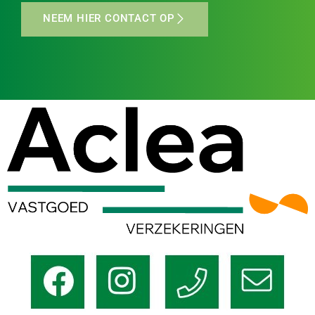
NEEM HIER CONTACT OP