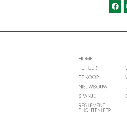
HOME
TE HUUR
TE KOOP
NIEUWBOUW
SPANJE
REGLEMENT
PLICHTENLEER