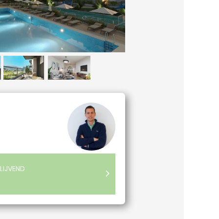
LIJVEND