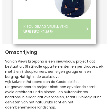
IK ZOU GRAAG VRIJBLIJVEND
MEER INFO KRIJGEN
Omschrijving
Vanian Views Estepona is een nieuwbouw project dat
bestaat uit 61 stijlvolle appartementen en penthouses, elk
met 2 en 3 slaapkamers, een eigen garage en een
berging. Het ligt in de exclusieve
wijk Selwo in Estepona aan de Costa del Sol.
Dit geavanceerde project biedt een opvallende semi-
ovale architectuur die binnen- en buitenruimtes
naadloos in elkaar laat overvloeien, zodat u volledig kunt
genieten van het natuurlijke licht en het
adembenemende landschap.