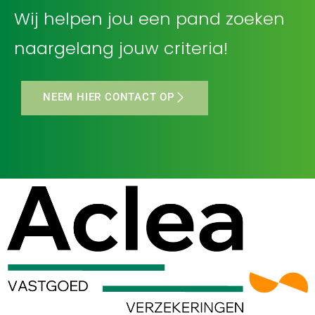
Wij helpen jou een pand zoeken
naargelang jouw criteria!
NEEM HIER CONTACT OP