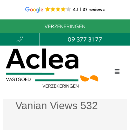
4.1
37 reviews
VERZEKERINGEN
09 377 31 77
Vanian Views 532