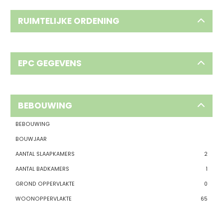
RUIMTELIJKE ORDENING
EPC GEGEVENS
BEBOUWING
BEBOUWING
BOUWJAAR
AANTAL SLAAPKAMERS
2
AANTAL BADKAMERS
1
GROND OPPERVLAKTE
0
WOONOPPERVLAKTE
65