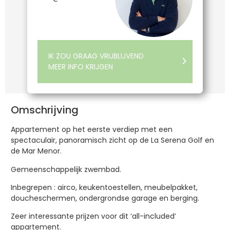
IK ZOU GRAAG VRIJBLIJVEND
MEER INFO KRIJGEN
Omschrijving
Appartement op het eerste verdiep met een
spectaculair, panoramisch zicht op de La Serena Golf en
de Mar Menor.
Gemeenschappelijk zwembad.
Inbegrepen : airco, keukentoestellen, meubelpakket,
doucheschermen, ondergrondse garage en berging.
Zeer interessante prijzen voor dit ‘all-included’
appartement.