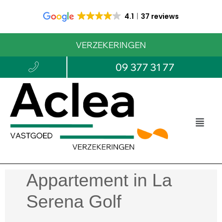
4.1
37 reviews
VERZEKERINGEN
09 377 31 77
Appartement in La
Serena Golf