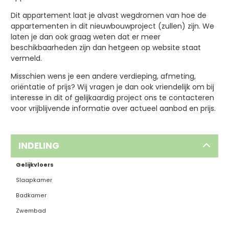
Dit appartement laat je alvast wegdromen van hoe de
appartementen in dit nieuwbouwproject (zullen) zijn. We
laten je dan ook graag weten dat er meer
beschikbaarheden zijn dan hetgeen op website staat
vermeld.
Misschien wens je een andere verdieping, afmeting,
oriëntatie of prijs? Wij vragen je dan ook vriendelijk om bij
interesse in dit of gelijkaardig project ons te contacteren
voor vrijblijvende informatie over actueel aanbod en prijs.
INDELING
Gelijkvloers
Slaapkamer
Badkamer
Zwembad