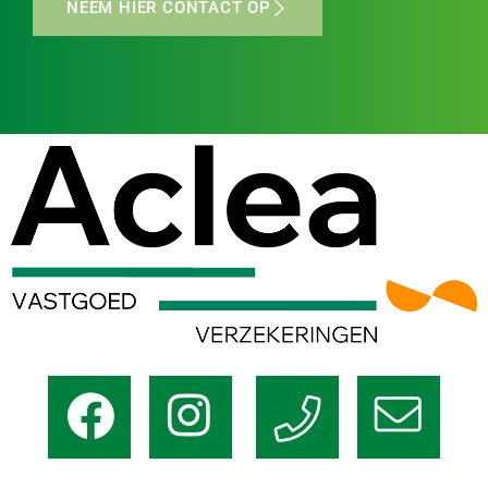
NEEM HIER CONTACT OP