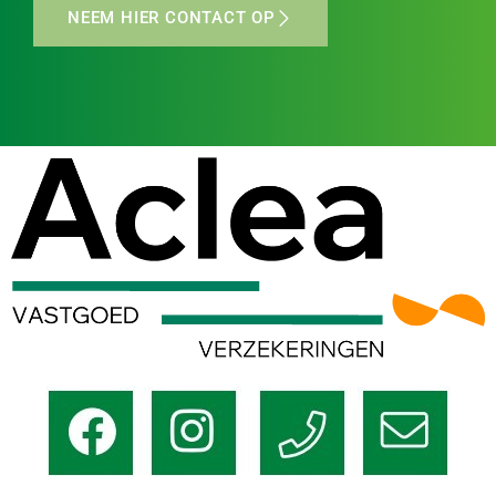
NEEM HIER CONTACT OP