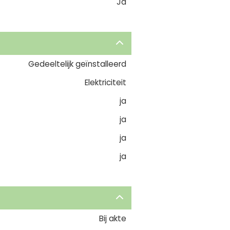
Ja
Gedeeltelijk geïnstalleerd
Elektriciteit
ja
ja
ja
ja
Bij akte