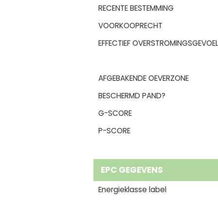
RECENTE BESTEMMING
VOORKOOPRECHT
EFFECTIEF OVERSTROMINGSGEVOEL
AFGEBAKENDE OEVERZONE
BESCHERMD PAND?
G-SCORE
P-SCORE
EPC GEGEVENS
Energieklasse label