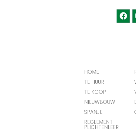
HOME
TE HUUR
TE KOOP
NIEUWBOUW
SPANJE
REGLEMENT
PLICHTENLEER