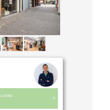
LIJVEND