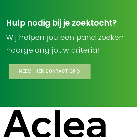
Hulp nodig bij je zoektocht?
Wij helpen jou een pand zoeken
naargelang jouw criteria!
NEEM HIER CONTACT OP