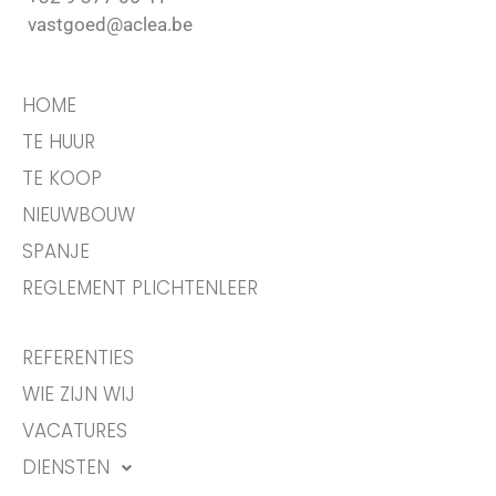
vastgoed@aclea.be
HOME
TE HUUR
TE KOOP
NIEUWBOUW
SPANJE
REGLEMENT PLICHTENLEER
REFERENTIES
WIE ZIJN WIJ
VACATURES
DIENSTEN