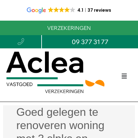
4.1
37 reviews
VERZEKERINGEN
09 377 31 77
Goed gelegen te
renoveren woning