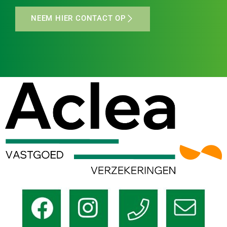
NEEM HIER CONTACT OP