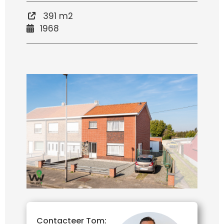
391 m2
1968
Contacteer Tom: