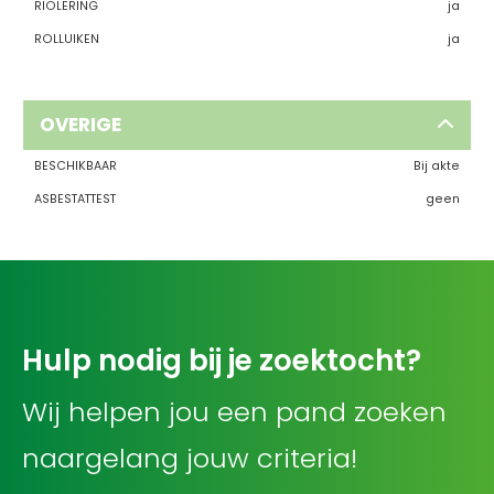
RIOLERING
ja
ROLLUIKEN
ja
OVERIGE
BESCHIKBAAR
Bij akte
ASBESTATTEST
geen
Hulp nodig bij je zoektocht?
Wij helpen jou een pand zoeken
naargelang jouw criteria!