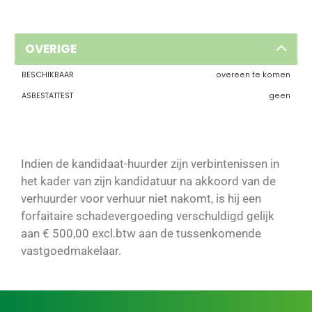
OVERIGE
BESCHIKBAAR
overeen te komen
ASBESTATTEST
geen
Indien de kandidaat-huurder zijn verbintenissen in
het kader van zijn kandidatuur na akkoord van de
verhuurder voor verhuur niet nakomt, is hij een
forfaitaire schadevergoeding verschuldigd gelijk
aan € 500,00 excl.btw aan de tussenkomende
vastgoedmakelaar.