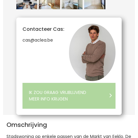
Contacteer Cas:
cas@aclea.be
IK ZOU GRAAG VRIJBLIJVEND
MEER INFO KRIJGEN
Omschrijving
Stadswoning op enkele passen van de Markt van Eeklo. De