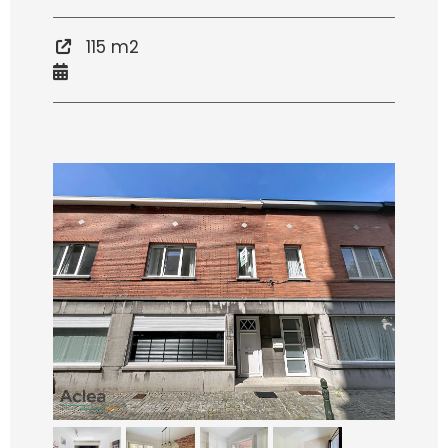
115 m2