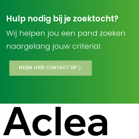
Hulp nodig bij je zoektocht?
Wij helpen jou een pand zoeken
naargelang jouw criteria!
NEEM HIER CONTACT OP