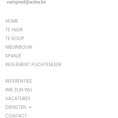
vastgoed@aclea.be
HOME
TE HUUR
TE KOOP
NIEUWBOUW
SPANJE
REGLEMENT PLICHTENLEER
REFERENTIES
WIE ZIJN WIJ
VACATURES
DIENSTEN
CONTACT