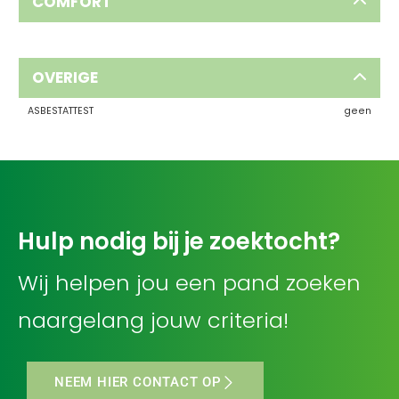
COMFORT
OVERIGE
ASBESTATTEST
geen
Hulp nodig bij je zoektocht?
Wij helpen jou een pand zoeken
naargelang jouw criteria!
NEEM HIER CONTACT OP