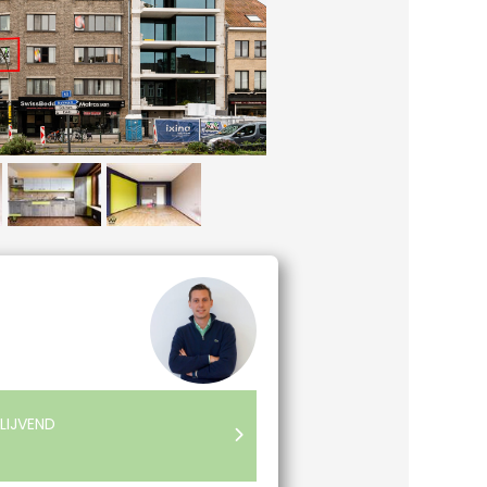
LIJVEND