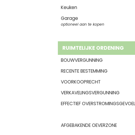
Keuken
Garage
optioneel aan te kopen
RUIMTELIJKE ORDENING
BOUWVERGUNNING
RECENTE BESTEMMING
VOORKOOPRECHT
VERKAVELINGSVERGUNNING
EFFECTIEF OVERSTROMINGSGEVOEL
AFGEBAKENDE OEVERZONE