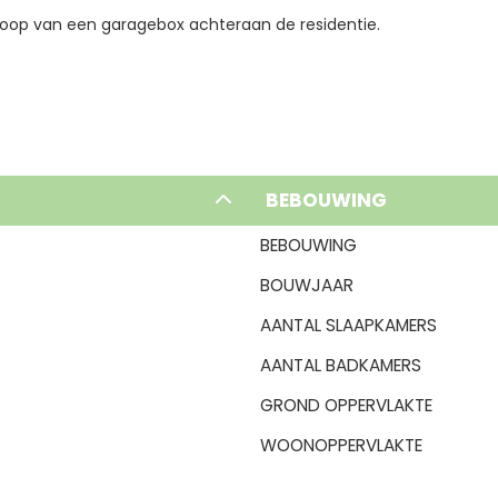
nkoop van een garagebox achteraan de residentie.
BEBOUWING
BEBOUWING
BOUWJAAR
AANTAL SLAAPKAMERS
AANTAL BADKAMERS
GROND OPPERVLAKTE
WOONOPPERVLAKTE