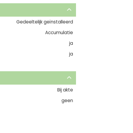
Gedeeltelijk geïnstalleerd
Accumulatie
ja
ja
Bij akte
geen