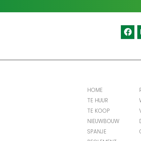
HOME
TE HUUR
TE KOOP
NIEUWBOUW
SPANJE