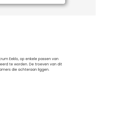
rum Eeklo, op enkele passen van
eerd te worden. De troeven van dit
kamers die achteraan liggen.