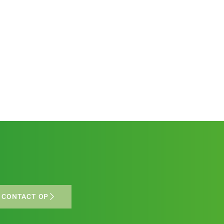
 CONTACT OP