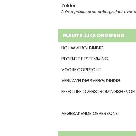
Zolder
Ruime geïsoleerde opbergzolder over 
RUIMTELIJKE ORDENING
BOUWVERGUNNING
RECENTE BESTEMMING
VOORKOOPRECHT
VERKAVELINGSVERGUNNING
EFFECTIEF OVERSTROMINGSGEVOEL
AFGEBAKENDE OEVERZONE