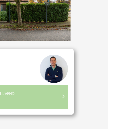
LIJVEND