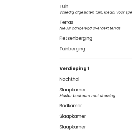
Tuin
Volledig afgesloten tuin, ideaal voor s
Terras
Nieuw aangelegd overdekt terras
Fietsenberging
Tuinberging
Verdieping 1
Nachthal
Slaapkamer
Master bedroom met dressing
Badkamer
Slaapkamer
Slaapkamer