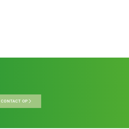
 CONTACT OP