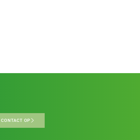
 CONTACT OP