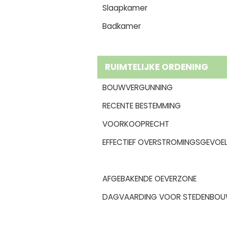
Slaapkamer
Badkamer
RUIMTELIJKE ORDENING
BOUWVERGUNNING
RECENTE BESTEMMING
VOORKOOPRECHT
EFFECTIEF OVERSTROMINGSGEVOEL
AFGEBAKENDE OEVERZONE
DAGVAARDING VOOR STEDENBOU