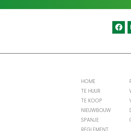
HOME
TE HUUR
TE KOOP
NIEUWBOUW
SPANJE
REGLEMENT