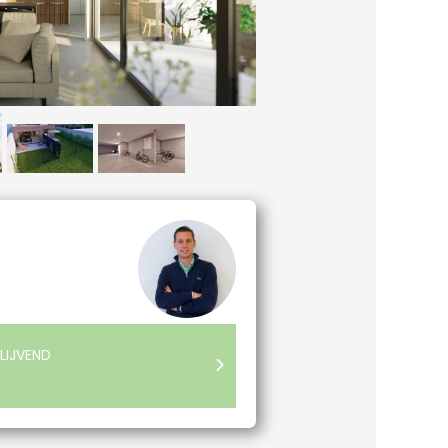
LIJVEND