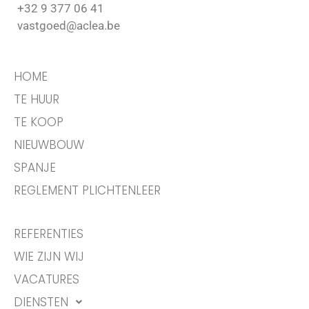
+32 9 377 06 41
vastgoed@aclea.be
HOME
TE HUUR
TE KOOP
NIEUWBOUW
SPANJE
REGLEMENT PLICHTENLEER
REFERENTIES
WIE ZIJN WIJ
VACATURES
DIENSTEN