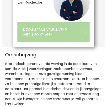
tom@aclea.be
IK ZOU GRAAG VRIJBLIJVEND
MEER INFO KRIJGEN
Omschrijving
Grotendeels gerenoveerde woning in de dorpskern van
Bentille vlakbij voorzieningen zoals openbaar vervoer,
warenhuis, slager,… Deze gezellige woning biedt
verrassende ruimtes die een charmant karakter hebben.
Zo is er een prachtige lichtrijke leefruimte met dito
eetplaats. Het perceel is onderhoudsvriendelijk aangelegd
en beschikt over een mooie carport met daarnaast nog
een stukje kunstgras en een serre waar je zelf groenten
kan kweken.