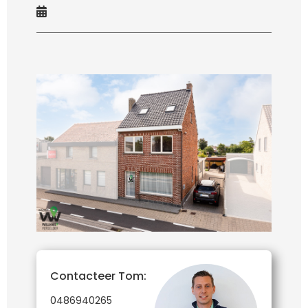
Contacteer Tom:
0486940265