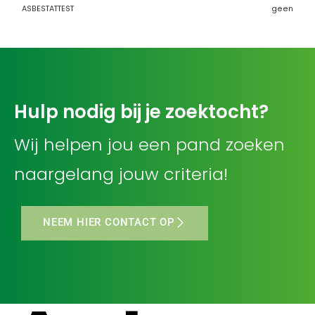
ASBESTATTEST
geen
Hulp nodig bij je zoektocht?
Wij helpen jou een pand zoeken
naargelang jouw criteria!
NEEM HIER CONTACT OP