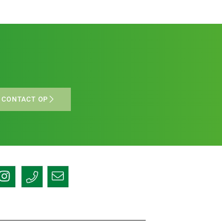
 CONTACT OP