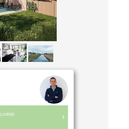
LIJVEND