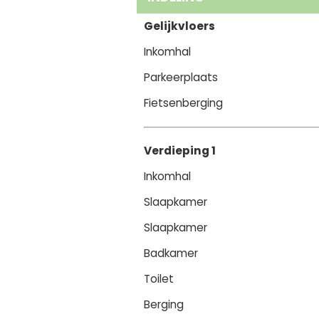
Gelijkvloers
Inkomhal
Parkeerplaats
Fietsenberging
Verdieping 1
Inkomhal
Slaapkamer
Slaapkamer
Badkamer
Toilet
Berging