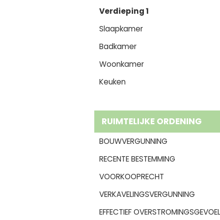
Verdieping 1
Slaapkamer
Badkamer
Woonkamer
Keuken
RUIMTELIJKE ORDENING
BOUWVERGUNNING
RECENTE BESTEMMING
VOORKOOPRECHT
VERKAVELINGSVERGUNNING
EFFECTIEF OVERSTROMINGSGEVOEL