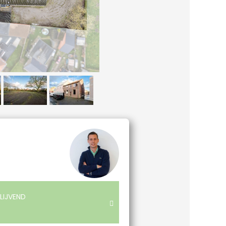
LIJVEND