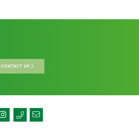
 CONTACT OP