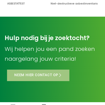
ASBESTATTEST
Niet-destructieve asbestinventaris
Hulp nodig bij je zoektocht?
Wij helpen jou een pand zoeken
naargelang jouw criteria!
NEEM HIER CONTACT OP