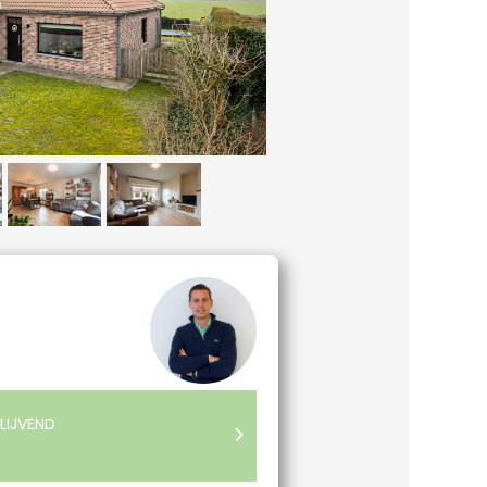
LIJVEND