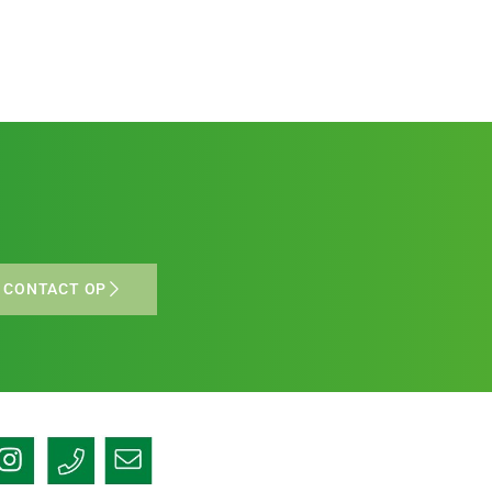
 CONTACT OP