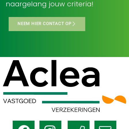
naargelang jouw criteria!
NEEM HIER CONTACT OP