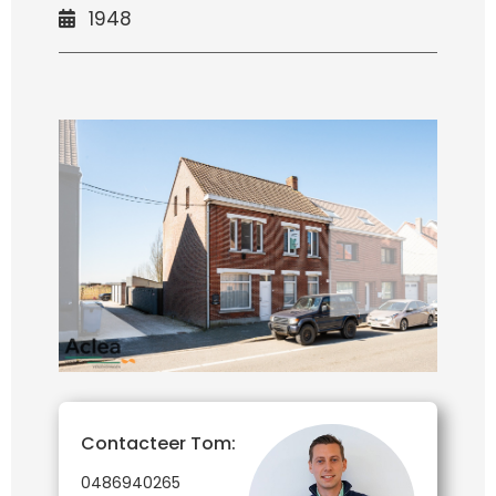
1948
Contacteer Tom:
0486940265