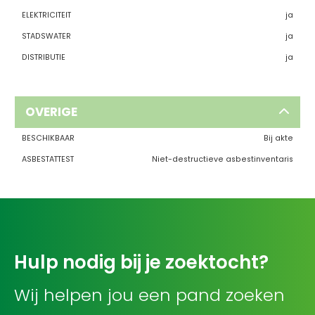
ELEKTRICITEIT
ja
STADSWATER
ja
DISTRIBUTIE
ja
OVERIGE
BESCHIKBAAR
Bij akte
ASBESTATTEST
Niet-destructieve asbestinventaris
Hulp nodig bij je zoektocht?
Wij helpen jou een pand zoeken