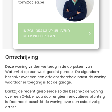
tom@aclea.be
IK ZOU GRAAG VRIJBLIJVEND
MEER INFO KRIJGEN
Omschrijving
Deze woning vinden we terug in de dorpskern van
Watervliet op een west gericht perceel. De eigendom
beschikt over een een erfdienstbaarheid naast de woning
waardoor er toegang is tot de garage.
Dankzij de recent geïsoleerde zolder beschikt de woning
over een D-label waardoor er géén renovatieverplichting
is. Daarnaast beschikt de woning over een asbestveilig
attest.