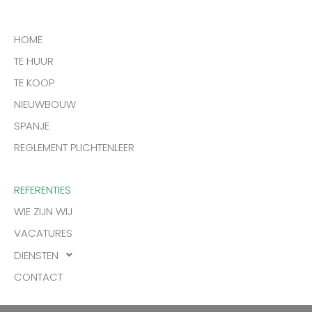
HOME
TE HUUR
TE KOOP
NIEUWBOUW
SPANJE
REGLEMENT PLICHTENLEER
REFERENTIES
WIE ZIJN WIJ
VACATURES
DIENSTEN
CONTACT