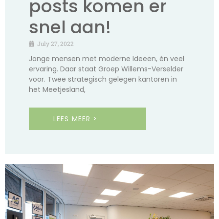
posts komen er
snel aan!
July 27, 2022
Jonge mensen met moderne Ideeën, én veel
ervaring. Daar staat Groep Willems-Verselder
voor. Twee strategisch gelegen kantoren in
het Meetjesland,
LEES MEER >