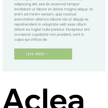
adipiscing elit, sed do eiusmod tempor
incididunt ut labore et dolore magna aliqua. Ut
enim ad minim veniam, quis nostrud
exercitation ullamco laboris nisi ut aliquip ex
reprehenderit in voluptate velit esse cillum
dolore eu fugiat nulla pariatur. Excepteur sint
occaecat cupidatat non proident, sunt in
culpa qui officia de.
LEES MEER >