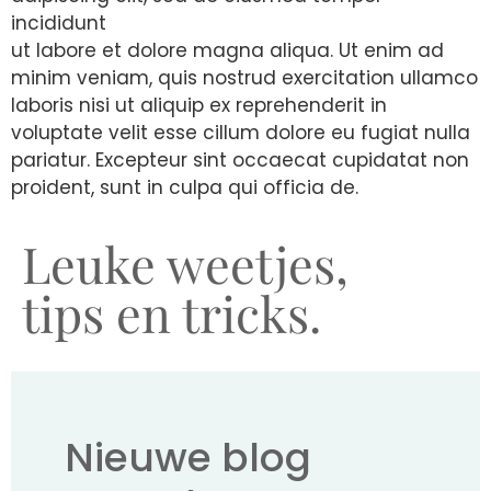
incididunt
ut labore et dolore magna aliqua. Ut enim ad
minim veniam, quis nostrud exercitation ullamco
laboris nisi ut aliquip ex reprehenderit in
voluptate velit esse cillum dolore eu fugiat nulla
pariatur. Excepteur sint occaecat cupidatat non
proident, sunt in culpa qui officia de.
Leuke weetjes,
tips en tricks.
Nieuwe blog