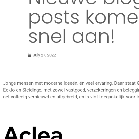
posts kome
snel aan!
July 27, 2022
Jonge mensen met moderne Ideeën, én veel ervaring. Daar staat G
Eeklo en Sleidinge, met zowel vastgoed, verzekeringen en beleggi
net volledig vernieuwd en uitgebreid, en is vlot toegankelijk voor