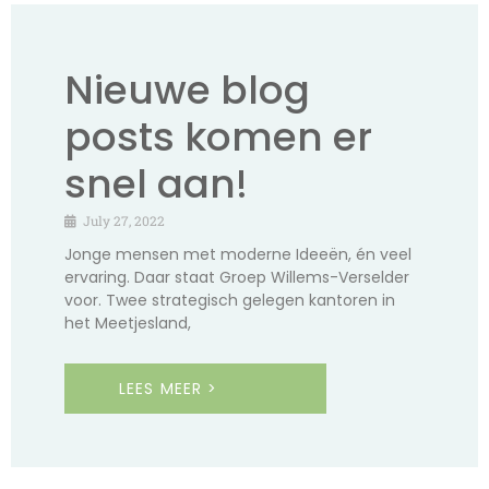
Nieuwe blog
posts komen er
snel aan!
July 27, 2022
Jonge mensen met moderne Ideeën, én veel
ervaring. Daar staat Groep Willems-Verselder
voor. Twee strategisch gelegen kantoren in
het Meetjesland,
LEES MEER >