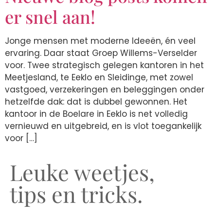
er snel aan!
Jonge mensen met moderne Ideeën, én veel
ervaring. Daar staat Groep Willems-Verselder
voor. Twee strategisch gelegen kantoren in het
Meetjesland, te Eeklo en Sleidinge, met zowel
vastgoed, verzekeringen en beleggingen onder
hetzelfde dak: dat is dubbel gewonnen. Het
kantoor in de Boelare in Eeklo is net volledig
vernieuwd en uitgebreid, en is vlot toegankelijk
voor […]
Leuke weetjes,
tips en tricks.