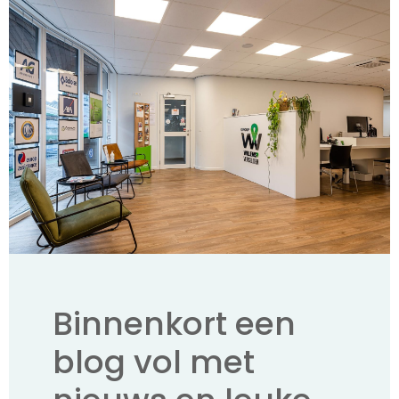
Binnenkort een
blog vol met